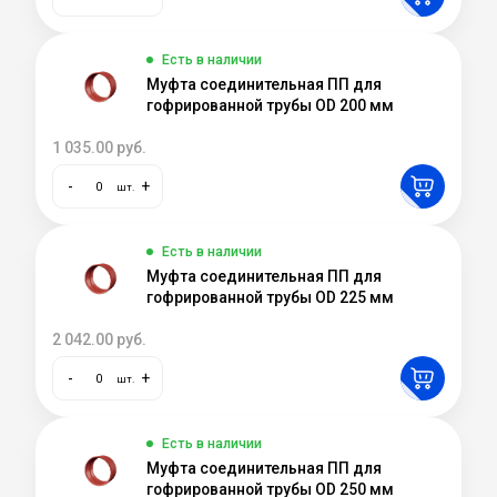
Есть в наличии
Муфта соединительная ПП для
гофрированной трубы OD 200 мм
1 035.00
руб.
-
+
шт.
Есть в наличии
Муфта соединительная ПП для
гофрированной трубы OD 225 мм
2 042.00
руб.
-
+
шт.
Есть в наличии
Муфта соединительная ПП для
гофрированной трубы OD 250 мм