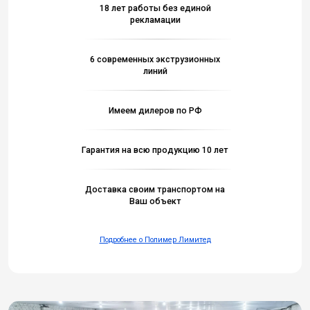
18 лет работы без единой
рекламации
6 современных экструзионных
линий
Имеем дилеров по РФ
Гарантия на всю продукцию 10 лет
Доставка своим транспортом на
Ваш объект
Подробнее о Полимер Лимитед