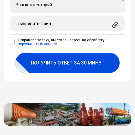
*
Прикрепить файл
Отправляя заявку, вы соглашаетесь на обработку
персональных данных
ПОЛУЧИТЬ ОТВЕТ ЗА 30 МИНУТ