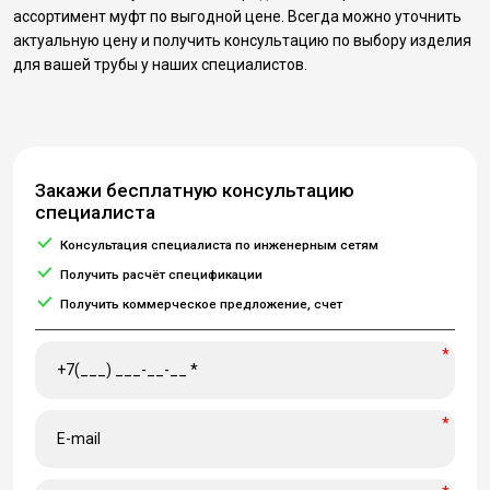
ассортимент муфт по выгодной цене. Всегда можно уточнить
актуальную цену и получить консультацию по выбору изделия
для вашей трубы у наших специалистов.
Закажи бесплатную консультацию
специалиста
Консультация специалиста по инженерным сетям
Получить расчёт спецификации
Получить коммерческое предложение, счет
*
*