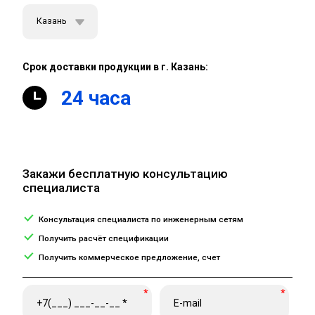
Казань
Срок доставки продукции в г. Казань:
24 часа
Закажи бесплатную консультацию
специалиста
Консультация специалиста по инженерным сетям
Получить расчёт спецификации
Получить коммерческое предложение, счет
*
*