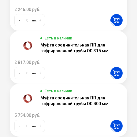
2 246.00
руб.
-
+
шт.
Есть в наличии
Муфта соединительная ПП для
гофрированной трубы OD 315 мм
2 817.00
руб.
-
+
шт.
Есть в наличии
Муфта соединительная ПП для
гофрированной трубы OD 400 мм
5 754.00
руб.
-
+
шт.