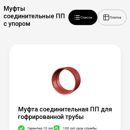
Муфты
соединительные ПП
Список
Плитка
с упором
Муфта соединительная ПП для
гофрированной трубы
Гарантия 10 лет
100 лет срок службы