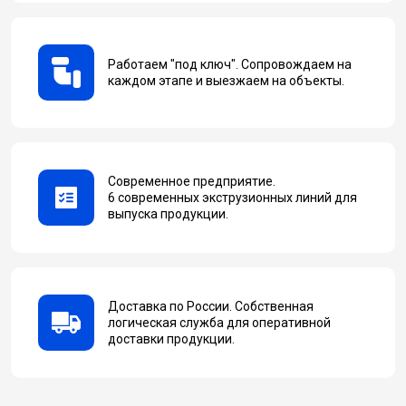
Работаем "под ключ". Сопровождаем на
каждом этапе и выезжаем на объекты.
Современное предприятие.
6 современных экструзионных линий для
выпуска продукции.
Доставка по России. Собственная
логическая служба для оперативной
доставки продукции.