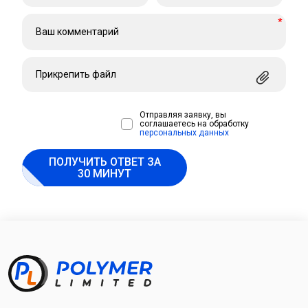
*
Прикрепить файл
Отправляя заявку, вы
соглашаетесь на обработку
персональных данных
ПОЛУЧИТЬ ОТВЕТ ЗА
30 МИНУТ