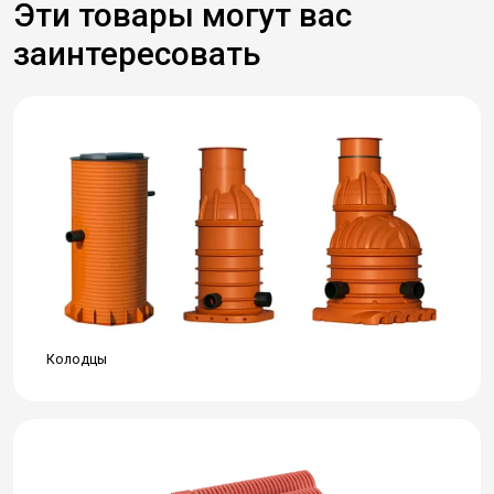
Эти товары могут вас
заинтересовать
Колодцы