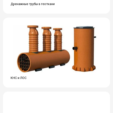
Дренажные трубы в геоткани
КНС и ЛОС