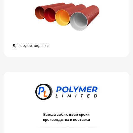
Для водоотведения
Всегда соблюдаем сроки
производства и поставки