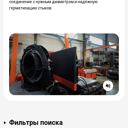
соединение с нужным диаметром и надёжную
герметизацию стыков.
Фильтры поиска