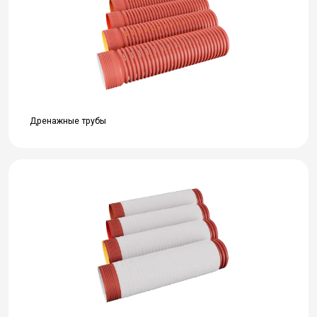
Дренажные трубы