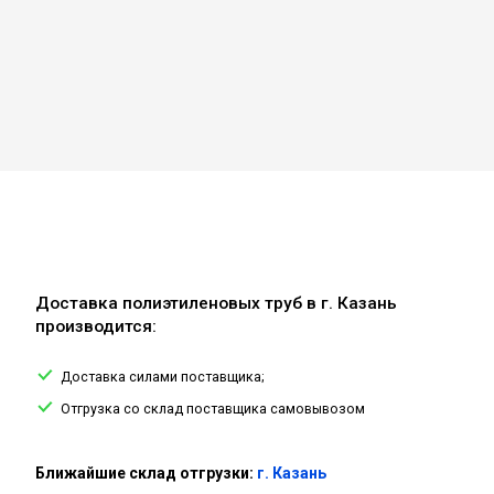
Доставка полиэтиленовых труб в г. Казань
производится:
Доставка силами поставщика;
Отгрузка со склад поставщика самовывозом
Ближайшие склад отгрузки:
г. Казань