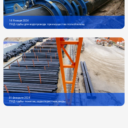
14 Января 2024
ПНД-трубы для водопровода: преимущества полиэтилена
01 Февраля 2024
ПНД-трубы: понятие, характеристики, виды