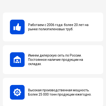
Работаем с 2006 года: более 20 лет на
рынке полиэтиленовых труб.
Имеем дилерскую сеть по России.
Постоянное наличие продукции на
складах.
Высокая производственная мощность.
Более 25 000 тонн продукции ежегодно.