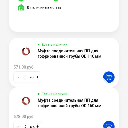
В наличии на складе
Есть в наличии
Муфта соединительная ПП для
гофрированной трубы OD 110 мм
571.00
руб.
-
+
шт.
Есть в наличии
Муфта соединительная ПП для
гофрированной трубы OD 160 мм
678.00
руб.
-
+
шт.