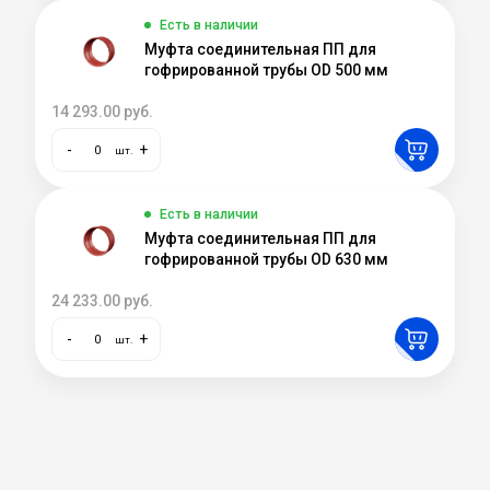
Есть в наличии
Муфта соединительная ПП для
гофрированной трубы OD 500 мм
14 293.00
руб.
-
+
шт.
Есть в наличии
Муфта соединительная ПП для
гофрированной трубы OD 630 мм
24 233.00
руб.
-
+
шт.