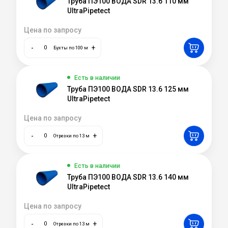
Труба ПЭ100 ВОДА SDR 13.6 110 мм
UltraPipetect
Цена по запросу
-
+
Бухты по 100 м
Есть в наличии
Труба ПЭ100 ВОДА SDR 13.6 125 мм
UltraPipetect
Цена по запросу
-
+
Отрезки по 13 м
Есть в наличии
Труба ПЭ100 ВОДА SDR 13.6 140 мм
UltraPipetect
Цена по запросу
-
+
Отрезки по 13 м