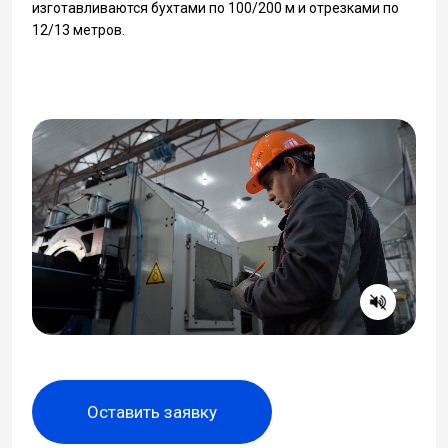
изготавливаются бухтами по 100/200 м и отрезками по
12/13 метров.
Оставить заявку