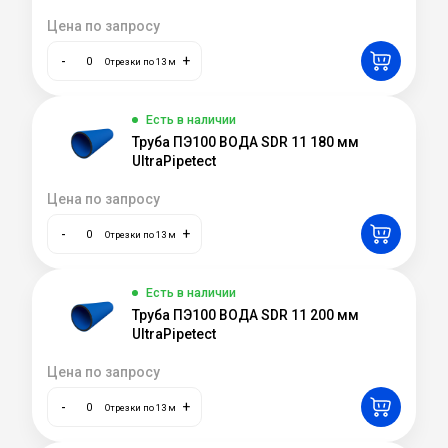
Цена по запросу
-
+
Отрезки по 13 м
Есть в наличии
Труба ПЭ100 ВОДА SDR 11 180 мм
UltraPipetect
Цена по запросу
-
+
Отрезки по 13 м
Есть в наличии
Труба ПЭ100 ВОДА SDR 11 200 мм
UltraPipetect
Цена по запросу
-
+
Отрезки по 13 м