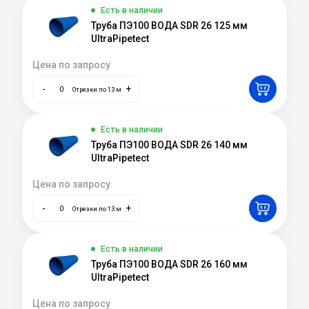
Есть в наличии
Труба ПЭ100 ВОДА SDR 26 125 мм
UltraPipetect
Цена по запросу
-
+
Отрезки по 13 м
Есть в наличии
Труба ПЭ100 ВОДА SDR 26 140 мм
UltraPipetect
Цена по запросу
-
+
Отрезки по 13 м
Есть в наличии
Труба ПЭ100 ВОДА SDR 26 160 мм
UltraPipetect
Цена по запросу