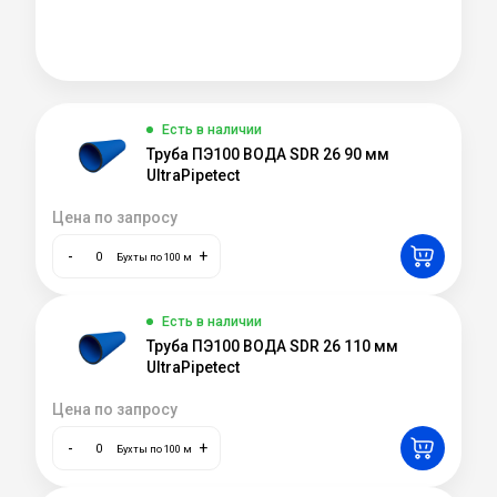
Есть в наличии
Труба ПЭ100 ВОДА SDR 26 90 мм
UltraPipetect
Цена по запросу
-
+
Бухты по 100 м
Есть в наличии
Труба ПЭ100 ВОДА SDR 26 110 мм
UltraPipetect
Цена по запросу
-
+
Бухты по 100 м