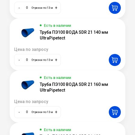
-
+
Отрезки по 13 м
Есть в наличии
Труба ПЭ100 ВОДА SDR 21 140 мм
UltraPipetect
Цена по запросу
-
+
Отрезки по 13 м
Есть в наличии
Труба ПЭ100 ВОДА SDR 21 160 мм
UltraPipetect
Цена по запросу
-
+
Отрезки по 13 м
Есть в наличии