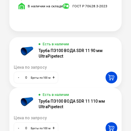
В наличии на складе
ГОСТ Р 70628.3-2023
Есть в наличии
Труба ПЭ100 ВОДА SDR 11 90 мм
UltraPipetect
Цена по запросу
-
+
Бухты по 100 м
Есть в наличии
Труба ПЭ100 ВОДА SDR 11 110 мм
UltraPipetect
Цена по запросу
-
+
Бухты по 100 м