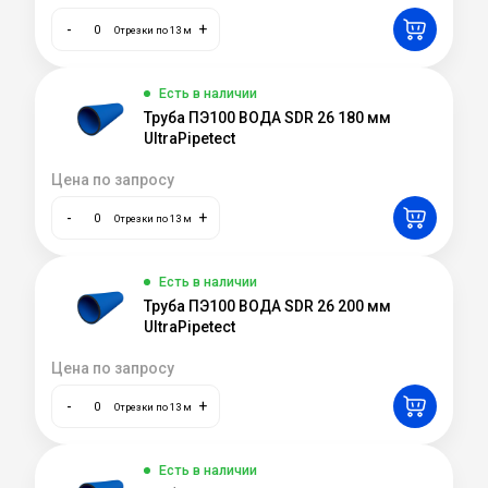
-
+
Отрезки по 13 м
Есть в наличии
Труба ПЭ100 ВОДА SDR 26 180 мм
UltraPipetect
Цена по запросу
-
+
Отрезки по 13 м
Есть в наличии
Труба ПЭ100 ВОДА SDR 26 200 мм
UltraPipetect
Цена по запросу
-
+
Отрезки по 13 м
Есть в наличии