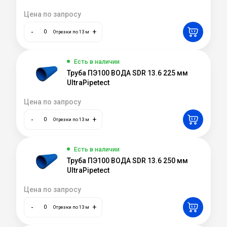
Цена по запросу
-
+
Отрезки по 13 м
Есть в наличии
Труба ПЭ100 ВОДА SDR 13.6 225 мм
UltraPipetect
Цена по запросу
-
+
Отрезки по 13 м
Есть в наличии
Труба ПЭ100 ВОДА SDR 13.6 250 мм
UltraPipetect
Цена по запросу
-
+
Отрезки по 13 м