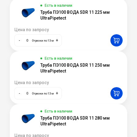
Есть в наличии
Труба ПЭ100 ВОДА SDR 11 225 мм
UltraPipetect
Цена по запросу
-
+
Отрезки по 13 м
Есть в наличии
Труба ПЭ100 ВОДА SDR 11 250 мм
UltraPipetect
Цена по запросу
-
+
Отрезки по 13 м
Есть в наличии
Труба ПЭ100 ВОДА SDR 11 280 мм
UltraPipetect
Цена по запросу