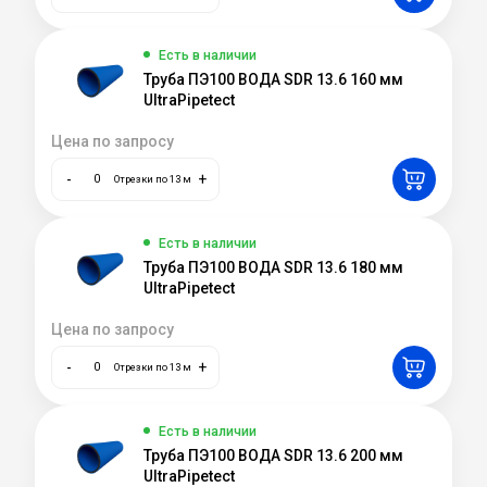
Есть в наличии
Труба ПЭ100 ВОДА SDR 13.6 160 мм
UltraPipetect
Цена по запросу
-
+
Отрезки по 13 м
Есть в наличии
Труба ПЭ100 ВОДА SDR 13.6 180 мм
UltraPipetect
Цена по запросу
-
+
Отрезки по 13 м
Есть в наличии
Труба ПЭ100 ВОДА SDR 13.6 200 мм
UltraPipetect