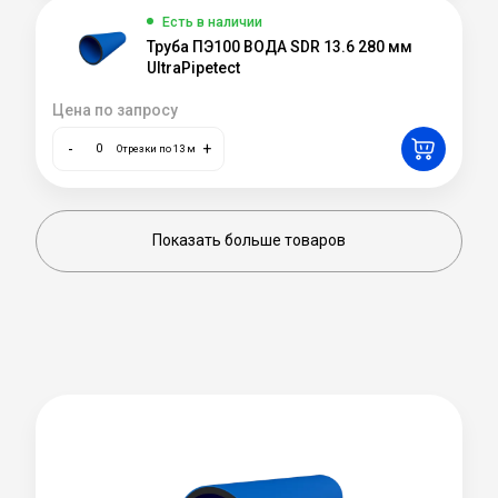
Есть в наличии
Труба ПЭ100 ВОДА SDR 13.6 280 мм
UltraPipetect
Цена по запросу
-
+
Отрезки по 13 м
Показать больше товаров