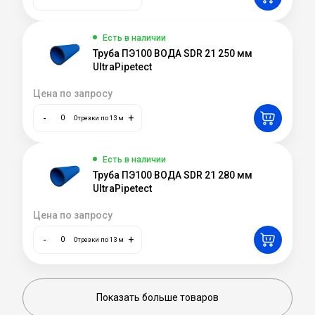
Есть в наличии
Труба ПЭ100 ВОДА SDR 21 250 мм
UltraPipetect
Цена по запросу
-
+
Отрезки по 13 м
Есть в наличии
Труба ПЭ100 ВОДА SDR 21 280 мм
UltraPipetect
Цена по запросу
-
+
Отрезки по 13 м
Показать больше товаров