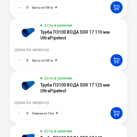
-
+
Бухты по 100 м
Есть в наличии
Труба ПЭ100 ВОДА SDR 17 110 мм
UltraPipetect
Цена по запросу
-
+
Бухты по 100 м
Есть в наличии
Труба ПЭ100 ВОДА SDR 17 125 мм
UltraPipetect
Цена по запросу
-
+
Отрезки по 13 м
Есть в наличии