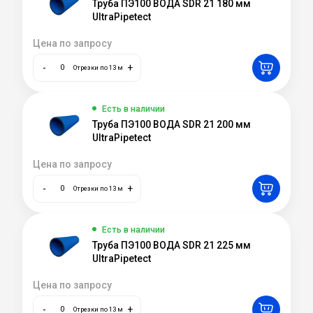
Труба ПЭ100 ВОДА SDR 21 180 мм
UltraPipetect
Цена по запросу
-
+
Отрезки по 13 м
Есть в наличии
Труба ПЭ100 ВОДА SDR 21 200 мм
UltraPipetect
Цена по запросу
-
+
Отрезки по 13 м
Есть в наличии
Труба ПЭ100 ВОДА SDR 21 225 мм
UltraPipetect
Цена по запросу
-
+
Отрезки по 13 м