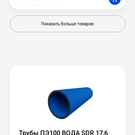
Показать больше товаров
Трубы ПЭ100 ВОДА SDR 17,6