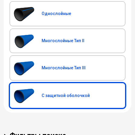
Однослойные
Многослойные Тип II
Многослойные Тип III
С защитной оболочкой