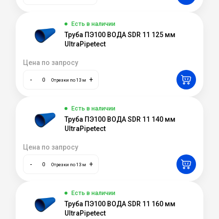
Есть в наличии
Труба ПЭ100 ВОДА SDR 11 125 мм
UltraPipetect
Цена по запросу
-
+
Отрезки по 13 м
Есть в наличии
Труба ПЭ100 ВОДА SDR 11 140 мм
UltraPipetect
Цена по запросу
-
+
Отрезки по 13 м
Есть в наличии
Труба ПЭ100 ВОДА SDR 11 160 мм
UltraPipetect