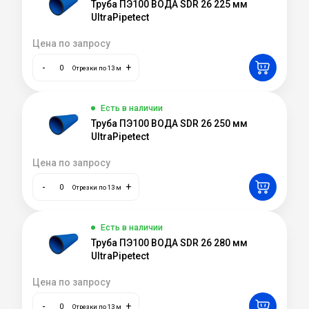
Труба ПЭ100 ВОДА SDR 26 225 мм
UltraPipetect
Цена по запросу
-
+
Отрезки по 13 м
Есть в наличии
Труба ПЭ100 ВОДА SDR 26 250 мм
UltraPipetect
Цена по запросу
-
+
Отрезки по 13 м
Есть в наличии
Труба ПЭ100 ВОДА SDR 26 280 мм
UltraPipetect
Цена по запросу
-
+
Отрезки по 13 м