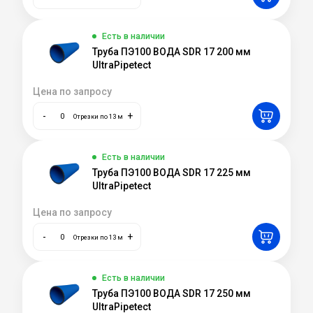
Есть в наличии
Труба ПЭ100 ВОДА SDR 17 200 мм
UltraPipetect
Цена по запросу
-
+
Отрезки по 13 м
Есть в наличии
Труба ПЭ100 ВОДА SDR 17 225 мм
UltraPipetect
Цена по запросу
-
+
Отрезки по 13 м
Есть в наличии
Труба ПЭ100 ВОДА SDR 17 250 мм
UltraPipetect