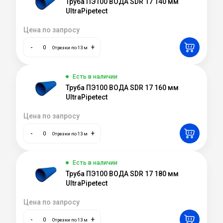
Труба ПЭ100 ВОДА SDR 17 140 мм
UltraPipetect
Цена по запросу
-
+
Отрезки по 13 м
Есть в наличии
Труба ПЭ100 ВОДА SDR 17 160 мм
UltraPipetect
Цена по запросу
-
+
Отрезки по 13 м
Есть в наличии
Труба ПЭ100 ВОДА SDR 17 180 мм
UltraPipetect
Цена по запросу
-
+
Отрезки по 13 м