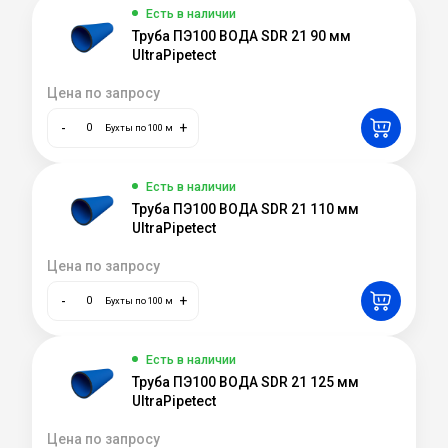
Есть в наличии
Труба ПЭ100 ВОДА SDR 21 90 мм
UltraPipetect
Цена по запросу
-
+
Бухты по 100 м
Есть в наличии
Труба ПЭ100 ВОДА SDR 21 110 мм
UltraPipetect
Цена по запросу
-
+
Бухты по 100 м
Есть в наличии
Труба ПЭ100 ВОДА SDR 21 125 мм
UltraPipetect
Цена по запросу