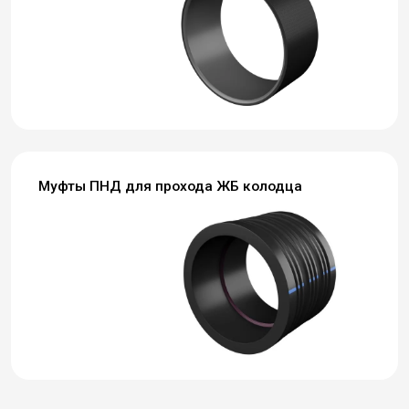
Муфты ПНД для прохода ЖБ колодца