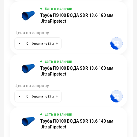
Есть в наличии
Труба ПЭ100 ВОДА SDR 13.6 180 мм
UltraPipetect
Цена по запросу
-
+
Отрезки по 13 м
Есть в наличии
Труба ПЭ100 ВОДА SDR 13.6 160 мм
UltraPipetect
Цена по запросу
-
+
Отрезки по 13 м
Есть в наличии
Труба ПЭ100 ВОДА SDR 13.6 140 мм
UltraPipetect