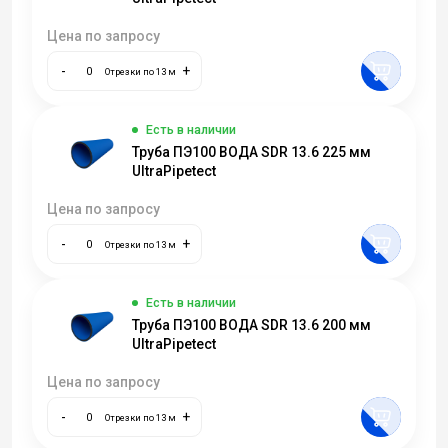
Цена по запросу
-
+
Отрезки по 13 м
Есть в наличии
Труба ПЭ100 ВОДА SDR 13.6 225 мм
UltraPipetect
Цена по запросу
-
+
Отрезки по 13 м
Есть в наличии
Труба ПЭ100 ВОДА SDR 13.6 200 мм
UltraPipetect
Цена по запросу
-
+
Отрезки по 13 м