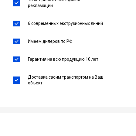
рекламации
6 современных экструзионных линий
Имеем дилеров по РФ
Гарантия на всю продукцию 10 лет
Доставка своим транспортом на Ваш
объект