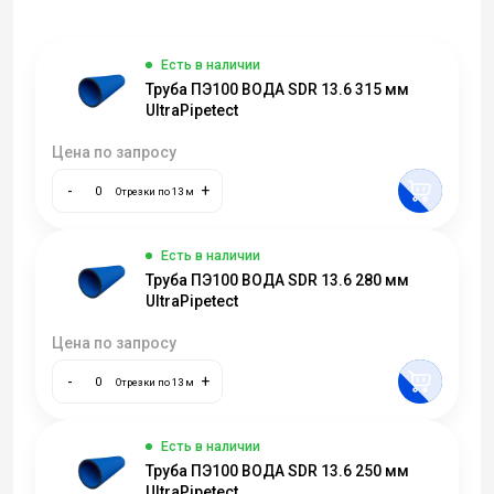
Есть в наличии
Труба ПЭ100 ВОДА SDR 13.6 315 мм
UltraPipetect
Цена по запросу
-
+
Отрезки по 13 м
Есть в наличии
Труба ПЭ100 ВОДА SDR 13.6 280 мм
UltraPipetect
Цена по запросу
-
+
Отрезки по 13 м
Есть в наличии
Труба ПЭ100 ВОДА SDR 13.6 250 мм
UltraPipetect