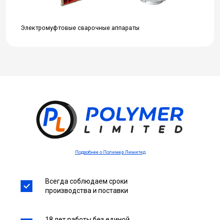
Электромуфтовые сварочные аппараты
Подробнее о Полимер Лимитед
Всегда соблюдаем сроки
производства и поставки
18 лет работы без единой