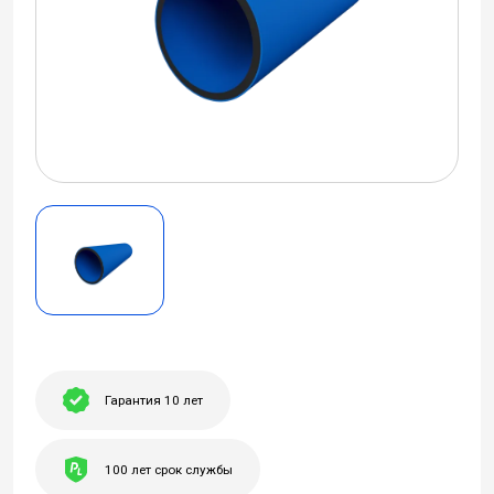
Гарантия 10 лет
100 лет срок службы