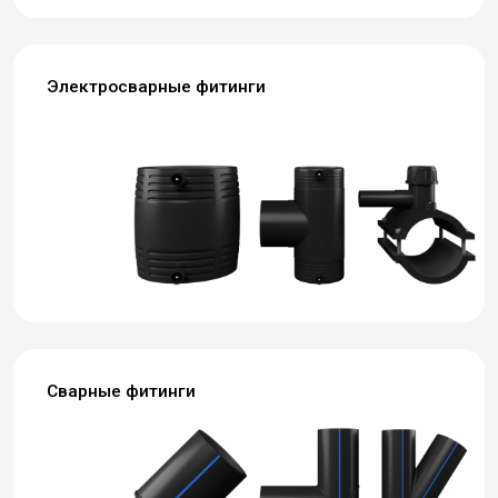
Электросварные фитинги
Сварные фитинги