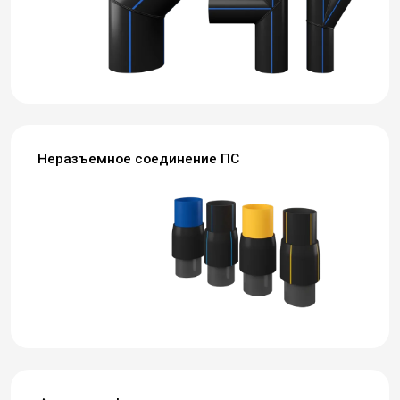
Неразъемное соединение ПС