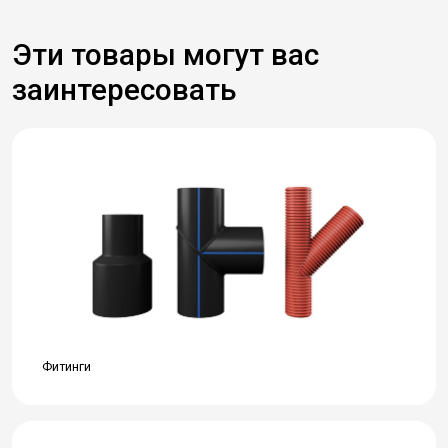
Эти товары могут вас
заинтересовать
Фитинги