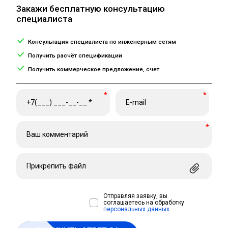
Закажи бесплатную консультацию
специалиста
Консультация специалиста по инженерным сетям
Получить расчёт спецификации
Получить коммерческое предложение, счет
*
*
*
Прикрепить файл
Отправляя заявку, вы
соглашаетесь на обработку
персональных данных