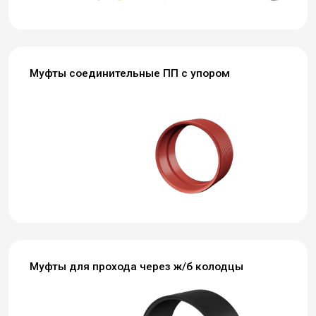
Муфты соединительные ПП с упором
Муфты для прохода через ж/б колодцы