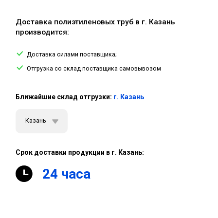
Доставка полиэтиленовых труб в г. Казань
производится:
Доставка силами поставщика;
Отгрузка со склад поставщика самовывозом
Ближайшие склад отгрузки:
г. Казань
Казань
Срок доставки продукции в г. Казань:
24 часа