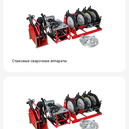
Стыковые сварочные аппараты