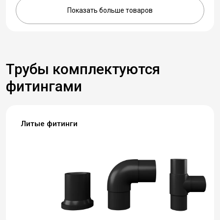
Показать больше товаров
Трубы комплектуются
фитингами
Литые фитинги