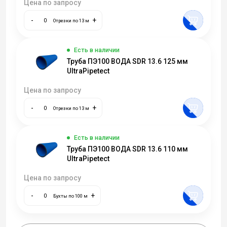
Цена по запросу
-
+
Отрезки по 13 м
Есть в наличии
Труба ПЭ100 ВОДА SDR 13.6 125 мм
UltraPipetect
Цена по запросу
-
+
Отрезки по 13 м
Есть в наличии
Труба ПЭ100 ВОДА SDR 13.6 110 мм
UltraPipetect
Цена по запросу
-
+
Бухты по 100 м