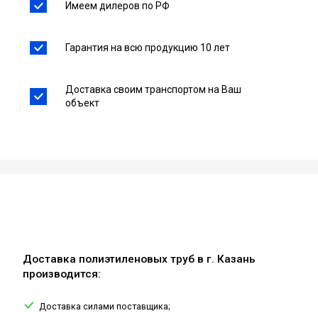
Имеем дилеров по РФ
Гарантия на всю продукцию 10 лет
Доставка своим транспортом на Ваш
объект
Доставка полиэтиленовых труб в г. Казань
производится:
Доставка силами поставщика;