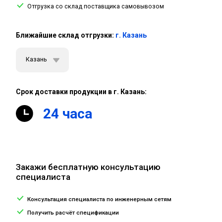
Отгрузка со склад поставщика самовывозом
Ближайшие склад отгрузки:
г. Казань
Казань
Срок доставки продукции в г. Казань:
24 часа
Закажи бесплатную консультацию
специалиста
Консультация специалиста по инженерным сетям
Получить расчёт спецификации