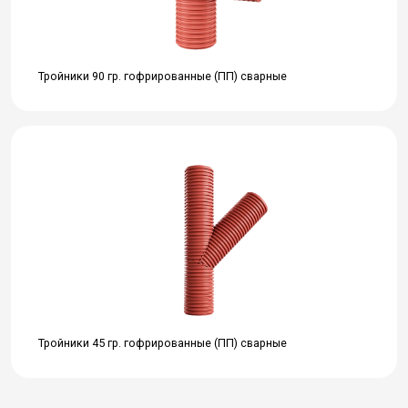
Тройники 90 гр. гофрированные (ПП) сварные
Тройники 45 гр. гофрированные (ПП) сварные