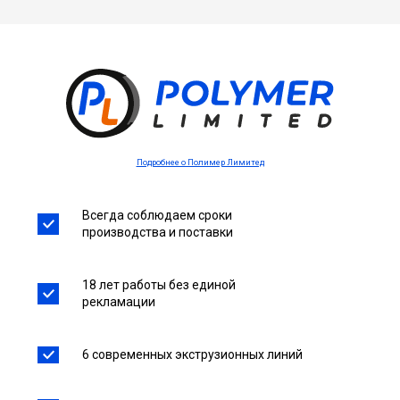
Подробнее о Полимер Лимитед
Всегда соблюдаем сроки
производства и поставки
18 лет работы без единой
рекламации
6 современных экструзионных линий