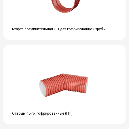
Муфта соединительная ПП для гофрированной трубы
Отводы 45 гр. гофрированные (ПП)