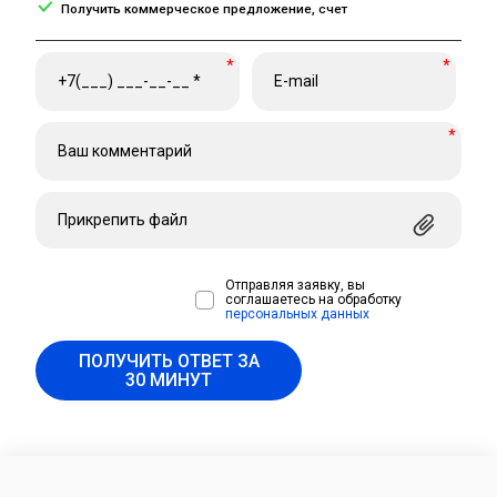
Получить коммерческое предложение, счет
*
*
*
Прикрепить файл
Отправляя заявку, вы
соглашаетесь на обработку
персональных данных
ПОЛУЧИТЬ ОТВЕТ ЗА
30 МИНУТ