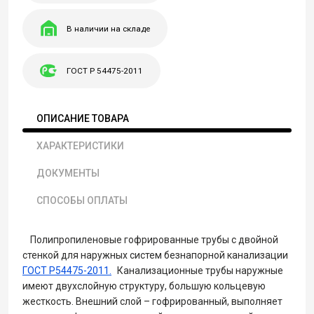
В наличии на складе
ГОСТ Р 54475-2011
ОПИСАНИЕ ТОВАРА
ХАРАКТЕРИСТИКИ
ДОКУМЕНТЫ
СПОСОБЫ ОПЛАТЫ
Полипропиленовые гофрированные трубы с двойной
стенкой для наружных систем безнапорной канализации
ГОСТ Р54475-2011.
Канализационные трубы наружные
имеют двухслойную структуру, большую кольцевую
жесткость. Внешний слой – гофрированный, выполняет