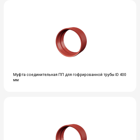
Муфта соединительная ПП для гофрированной трубы ID 400
мм