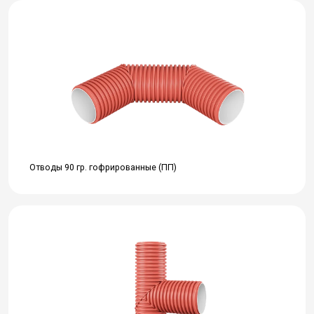
Отводы 90 гр. гофрированные (ПП)