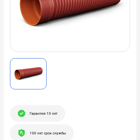
Гарантия 10 лет
100 лет срок службы