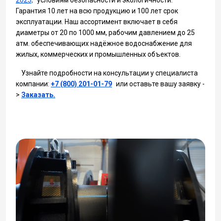
2023,
условиям безопасности и экологичности.
Гарантия 10 лет на всю продукцию и 100 лет срок
эксплуатации. Наш ассортимент включает в себя
диаметры от 20 по 1000 мм, рабочим давлением до 25
атм. обеспечивающих надёжное водоснабжение для
жилых, коммерческих и промышленных объектов.
Узнайте подробности на консультации у специалиста
компании:
+7 (800) 201-01-79
или оставьте вашу заявку -
>
Заказать.