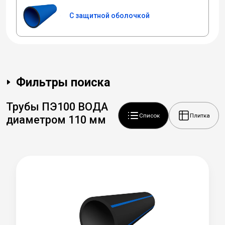
С защитной оболочкой
Фильтры поиска
Трубы ПЭ100 ВОДА
Список
Плитка
диаметром 110 мм