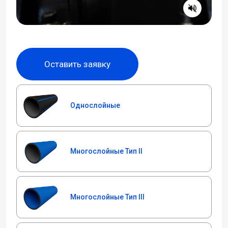
Оставить заявку
Однослойные
Многослойные Тип II
Многослойные Тип III