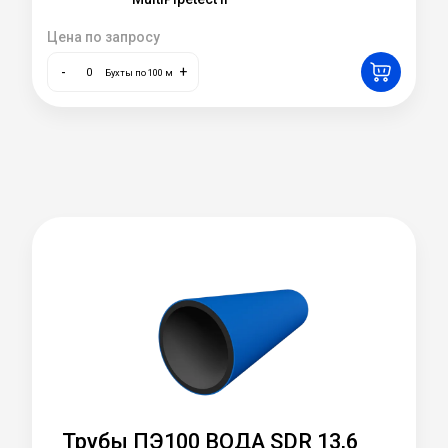
Цена по запросу
-
+
Бухты по 100 м
Трубы ПЭ100 ВОДА SDR 13,6