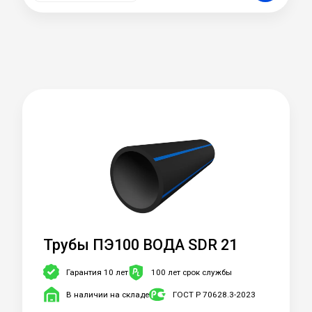
Трубы ПЭ100 ВОДА SDR 21
Гарантия 10 лет
100 лет срок службы
В наличии на складе
ГОСТ Р 70628.3-2023