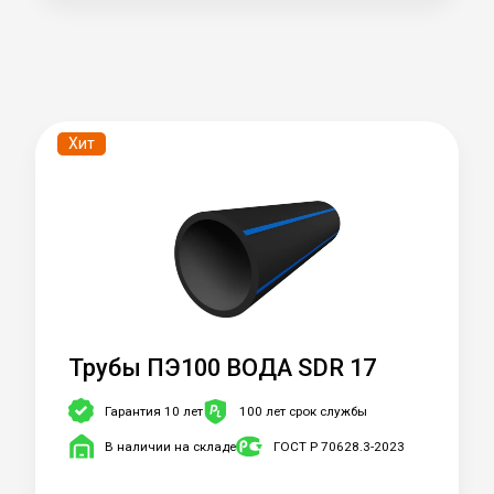
Хит
Трубы ПЭ100 ВОДА SDR 17
Гарантия 10 лет
100 лет срок службы
В наличии на складе
ГОСТ Р 70628.3-2023