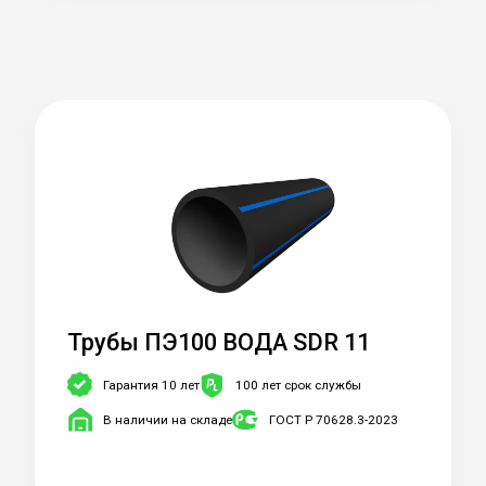
Трубы ПЭ100 ВОДА SDR 11
Гарантия 10 лет
100 лет срок службы
В наличии на складе
ГОСТ Р 70628.3-2023